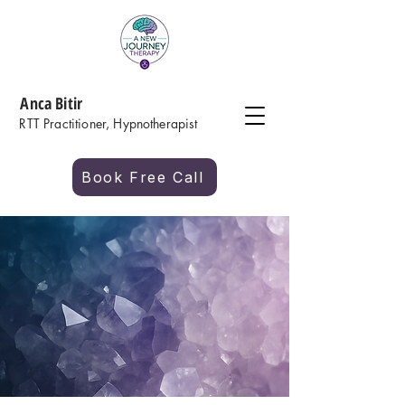
Anca Bitir
RTT Practitioner, Hypnotherapist
Book Free Call